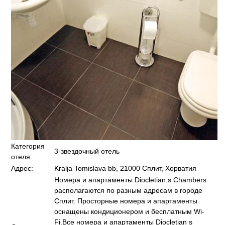
Категория
3-звездочный отель
отеля:
Адрес:
Kralja Tomislava bb, 21000 Сплит, Хорватия
Номера и апартаменты Diocletian s Chambers
располагаются по разным адресам в городе
Сплит. Просторные номера и апартаменты
оснащены кондиционером и бесплатным Wi-
Fi.Все номера и апартаменты Diocletian s